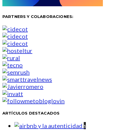
PARTNERS Y COLABORACIONES:
ARTÍCULOS DESTACADOS
1