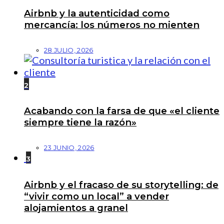
Airbnb y la autenticidad como
mercancía: los números no mienten
28 JULIO, 2026
2
Acabando con la farsa de que «el cliente
siempre tiene la razón»
23 JUNIO, 2026
3
Airbnb y el fracaso de su storytelling: de
“vivir como un local” a vender
alojamientos a granel