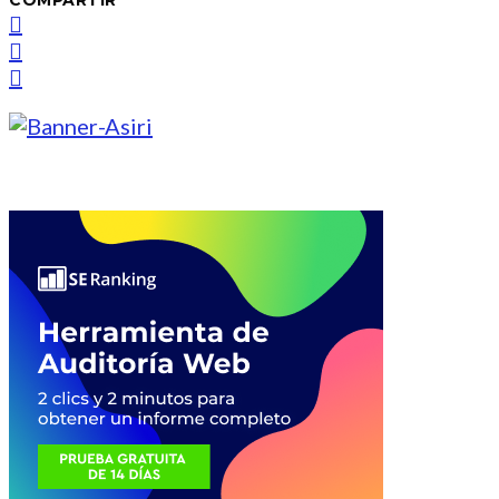
COMPARTIR