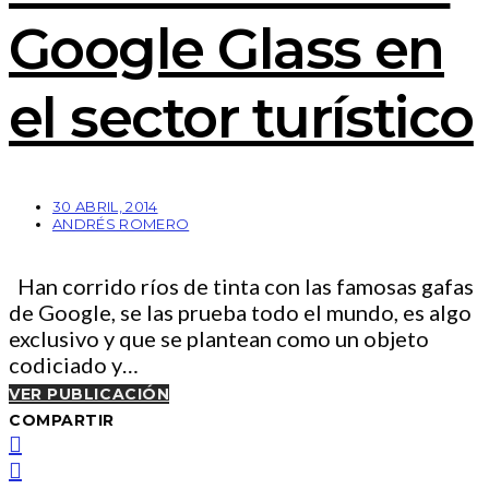
Google Glass en
el sector turístico
30 ABRIL, 2014
ANDRÉS ROMERO
Han corrido ríos de tinta con las famosas gafas
de Google, se las prueba todo el mundo, es algo
exclusivo y que se plantean como un objeto
codiciado y…
VER PUBLICACIÓN
COMPARTIR