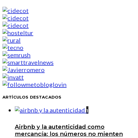
ARTÍCULOS DESTACADOS
1
Airbnb y la autenticidad como
mercancía: los números no mienten