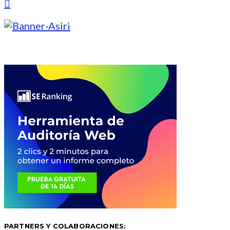
PARTNERS Y COLABORACIONES: