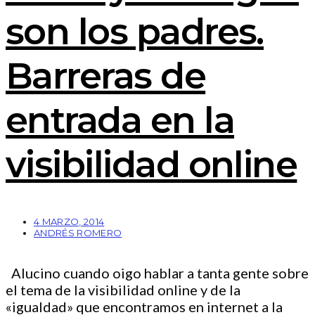
son los padres.
Barreras de
entrada en la
visibilidad online
4 MARZO, 2014
ANDRÉS ROMERO
Alucino cuando oigo hablar a tanta gente sobre
el tema de la visibilidad online y de la
«igualdad» que encontramos en internet a la