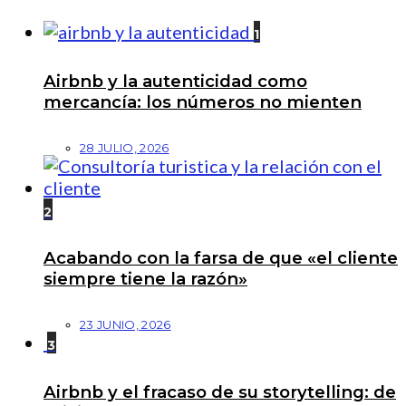
1
Airbnb y la autenticidad como
mercancía: los números no mienten
28 JULIO, 2026
2
Acabando con la farsa de que «el cliente
siempre tiene la razón»
23 JUNIO, 2026
3
Airbnb y el fracaso de su storytelling: de