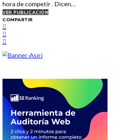
hora de competir . Dicen…
VER PUBLICACIÓN
COMPARTIR