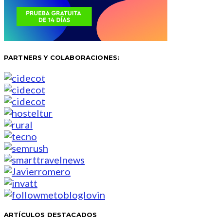
PARTNERS Y COLABORACIONES:
ARTÍCULOS DESTACADOS