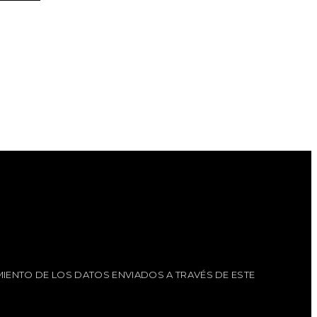
IENTO DE LOS DATOS ENVIADOS A TRAVÉS DE ESTE