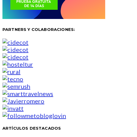
PARTNERS Y COLABORACIONES:
ARTÍCULOS DESTACADOS