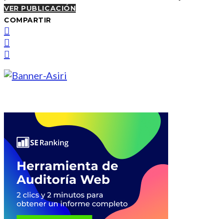
VER PUBLICACIÓN
COMPARTIR