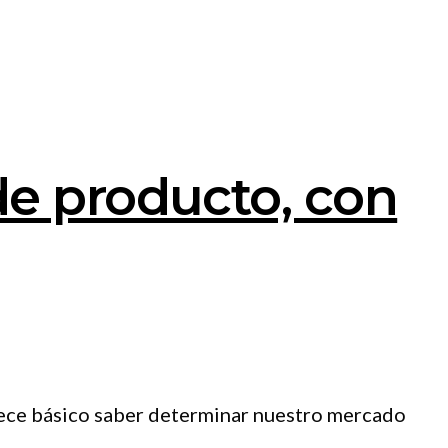
de producto, con
rece básico saber determinar nuestro mercado