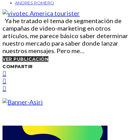
ANDRÉS ROMERO
Ya he tratado el tema de segmentación de
campañas de video-marketing en otros
artículos, me parece básico saber determinar
nuestro mercado para saber donde lanzar
nuestros mensajes. Pero me…
VER PUBLICACIÓN
COMPARTIR