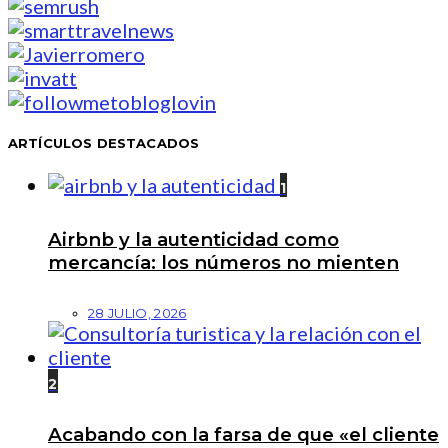
ARTÍCULOS DESTACADOS
1
Airbnb y la autenticidad como
mercancía: los números no mienten
28 JULIO, 2026
2
Acabando con la farsa de que «el cliente