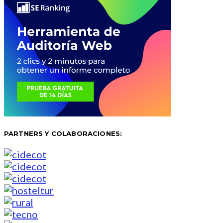
PARTNERS Y COLABORACIONES: