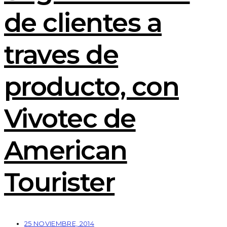
de clientes a
traves de
producto, con
Vivotec de
American
Tourister
25 NOVIEMBRE, 2014