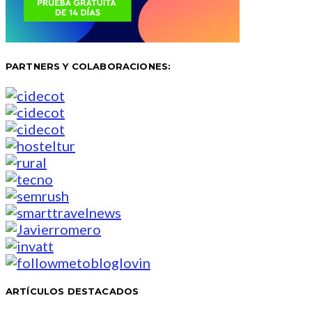
PARTNERS Y COLABORACIONES:
ARTÍCULOS DESTACADOS