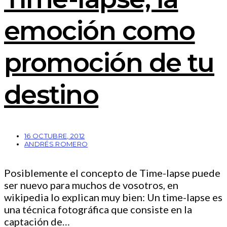
emoción como
promoción de tu
destino
16 OCTUBRE, 2012
ANDRÉS ROMERO
Posiblemente el concepto de Time-lapse puede
ser nuevo para muchos de vosotros, en
wikipedia lo explican muy bien: Un time-lapse es
una técnica fotográfica que consiste en la
captación de…