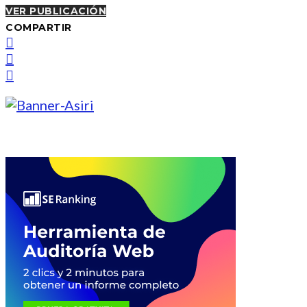
VER PUBLICACIÓN
COMPARTIR