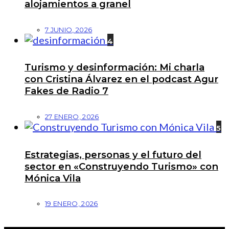
alojamientos a granel
7 JUNIO, 2026
4
Turismo y desinformación: Mi charla
con Cristina Álvarez en el podcast Agur
Fakes de Radio 7
27 ENERO, 2026
5
Estrategias, personas y el futuro del
sector en «Construyendo Turismo» con
Mónica Vila
19 ENERO, 2026