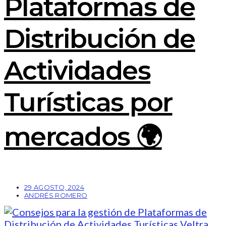
Plataformas de
Distribución de
Actividades
Turísticas por
mercados 🌍
29 AGOSTO, 2024
ANDRÉS ROMERO