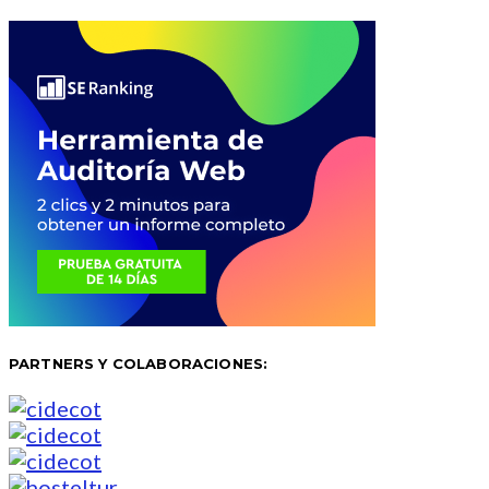
PARTNERS Y COLABORACIONES: