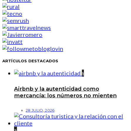
ARTÍCULOS DESTACADOS
1
Airbnb y la autenticidad como
mercancía: los números no mienten
28 JULIO, 2026