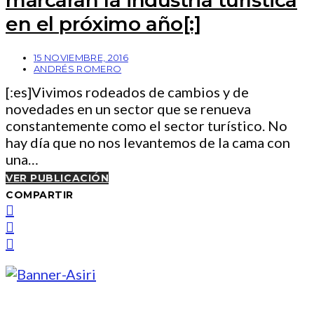
en el próximo año[:]
15 NOVIEMBRE, 2016
ANDRÉS ROMERO
[:es]Vivimos rodeados de cambios y de
novedades en un sector que se renueva
constantemente como el sector turístico. No
hay día que no nos levantemos de la cama con
una…
VER PUBLICACIÓN
COMPARTIR