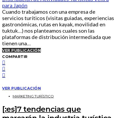
Cuando trabajamos con una empresa de
servicios turíticos (visitas guiadas, experiencias
gastronómicas, rutas en kayak, movilidad en
tuktuk…) nos planteamos cuales son las
plataformas de distribución intermediada que
tienen una…
VER PUBLICACIÓN
COMPARTIR
VER PUBLICACIÓN
MARKETING TURÍSTICO
[:es]7 tendencias que
marcarán la industria turística