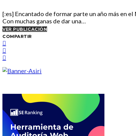
[:es] Encantado de formar parte un año más en el
Con muchas ganas de dar una…
VER PUBLICACIÓN
COMPARTIR