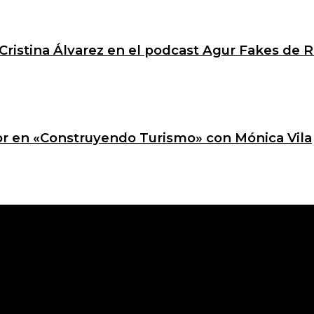
Cristina Álvarez en el podcast Agur Fakes de R
ctor en «Construyendo Turismo» con Mónica Vila