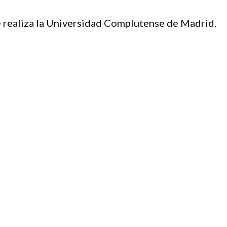
e realiza la Universidad Complutense de Madrid.