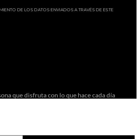
MIENTO DE LOS DATOS ENVIADOS A TRAVÉS DE ESTE
ona que disfruta con lo que hace cada día