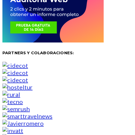
PARTNERS Y COLABORACIONES: