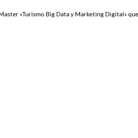
 Master «Turismo Big Data y Marketing Digital» qu