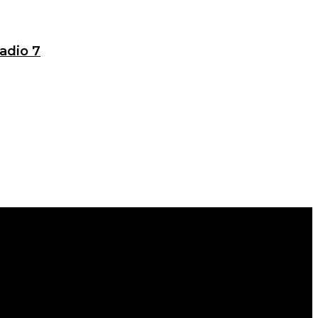
adio 7