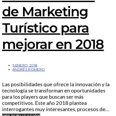
de Marketing
Turístico para
mejorar en 2018
5 ENERO, 2018
ANDRÉS ROMERO
Las posibilidades que ofrece la innovación y la
tecnología se transforman en oportunidades
para los players que buscan ser más
competitivos. Este año 2018 plantea
interrogantes muy interesantes, procesos de…