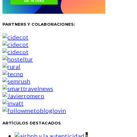
PARTNERS Y COLABORACIONES:
ARTÍCULOS DESTACADOS
1