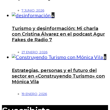
7 JUNIO, 2026
4
Turismo y desinformación: Mi charla
con Cristina Álvarez en el podcast Agur
Fakes de Radio 7
27 ENERO, 2026
5
Estrategias, personas y el futuro del
sector en «Construyendo Turismo» con
Mónica Vila
19 ENERO, 2026