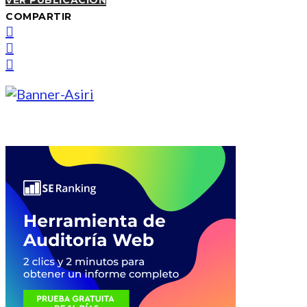
VER PUBLICACIÓN
COMPARTIR