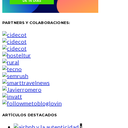
PARTNERS Y COLABORACIONES:
ARTÍCULOS DESTACADOS
1