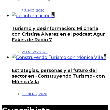
7 JUNIO, 2026
4
Turismo y desinformación: Mi charla
con Cristina Álvarez en el podcast Agur
Fakes de Radio 7
27 ENERO, 2026
5
Estrategias, personas y el futuro del
sector en «Construyendo Turismo» con
Mónica Vila
19 ENERO, 2026