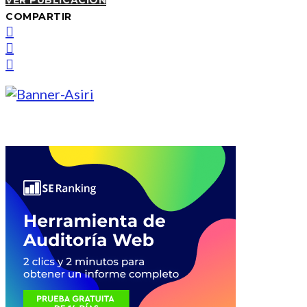
VER PUBLICACIÓN
COMPARTIR