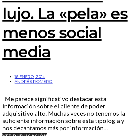
lujo. La «pela» es
menos social
media
16 ENERO, 2014
ANDRÉS ROMERO
Me parece significativo destacar esta
información sobre el cliente de poder
adquisitivo alto. Muchas veces no tenemos la
suficiente información sobre esta tipología y
nos decantamos más por información…