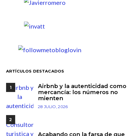
ARTÍCULOS DESTACADOS
Airbnb y la autenticidad como
1
mercancía: los números no
mienten
28 JULIO, 2026
2
Acabando con la farsa de que