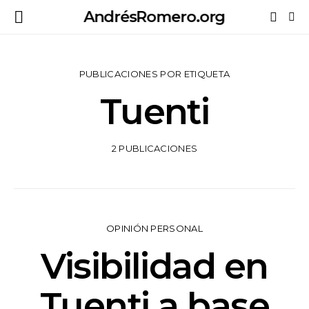
AndrésRomero.org
PUBLICACIONES POR ETIQUETA
Tuenti
2 PUBLICACIONES
OPINIÓN PERSONAL
Visibilidad en
Tuenti a base