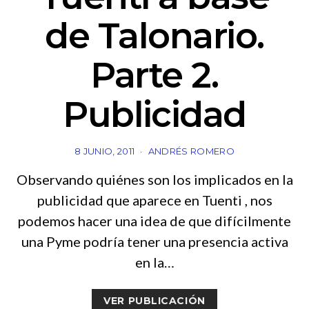
de Talonario.
Parte 2.
Publicidad
8 JUNIO, 2011
ANDRÉS ROMERO
Observando quiénes son los implicados en la
publicidad que aparece en Tuenti , nos
podemos hacer una idea de que difícilmente
una Pyme podría tener una presencia activa
en la…
VER PUBLICACIÓN