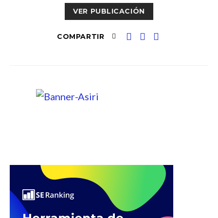
VER PUBLICACIÓN
COMPARTIR