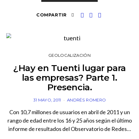
COMPARTIR
GEOLOCALIZACIÓN
¿Hay en Tuenti lugar para
las empresas? Parte 1.
Presencia.
31 MAYO, 2011
ANDRÉS ROMERO
Con 10,7 millones de usuarios en abril de 2011 y un
rango de edad entre los 16 y 25 años según el último
informe de resultados del Observatorio de Redes…