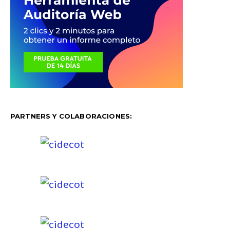
PARTNERS Y COLABORACIONES: