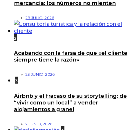
mercancía: los números no mienten
28 JULIO, 2026
2
Acabando con la farsa de que «el cliente
siempre tiene la razón»
23 JUNIO, 2026
3
Airbnb y el fracaso de su storytelling: de
“vivir como un local” a vender
alojamientos a granel
7 JUNIO, 2026