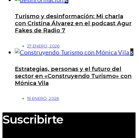
4
Turismo y desinformación: Mi charla
con Cristina Álvarez en el podcast Agur
Fakes de Radio 7
27 ENERO, 2026
5
Estrategias, personas y el futuro del
sector en «Construyendo Turismo» con
Mónica Vila
19 ENERO, 2026
Suscribirte