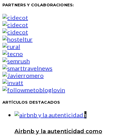
PARTNERS Y COLABORACIONES:
ARTÍCULOS DESTACADOS
1
Airbnb y la autenticidad como