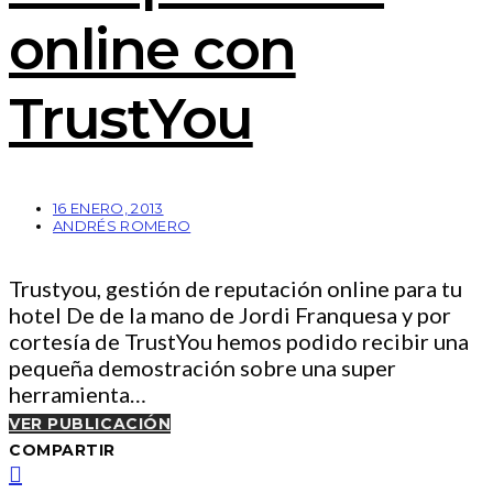
online con
TrustYou
16 ENERO, 2013
ANDRÉS ROMERO
Trustyou, gestión de reputación online para tu
hotel De de la mano de Jordi Franquesa y por
cortesía de TrustYou hemos podido recibir una
pequeña demostración sobre una super
herramienta…
VER PUBLICACIÓN
COMPARTIR