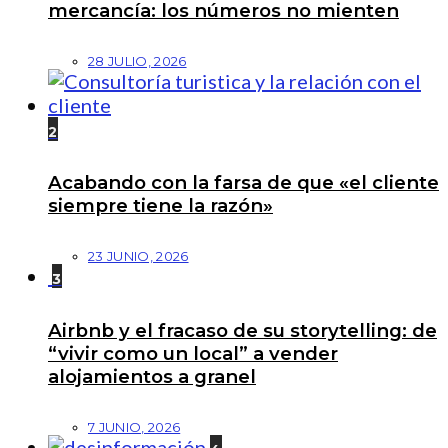
mercancía: los números no mienten
28 JULIO, 2026
2
Acabando con la farsa de que «el cliente
siempre tiene la razón»
23 JUNIO, 2026
3
Airbnb y el fracaso de su storytelling: de
“vivir como un local” a vender
alojamientos a granel
7 JUNIO, 2026