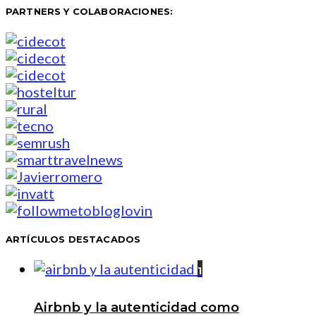
PARTNERS Y COLABORACIONES:
ARTÍCULOS DESTACADOS
1
Airbnb y la autenticidad como