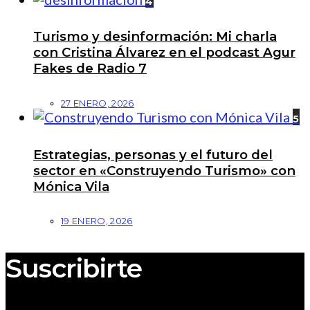
4
Turismo y desinformación: Mi charla
con Cristina Álvarez en el podcast Agur
Fakes de Radio 7
27 ENERO, 2026
5
Estrategias, personas y el futuro del
sector en «Construyendo Turismo» con
Mónica Vila
19 ENERO, 2026
Suscribirte