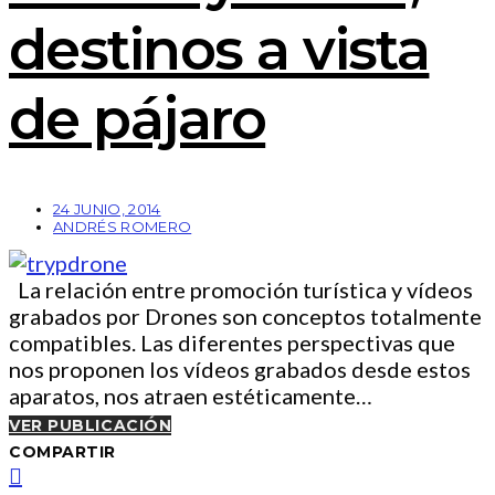
destinos a vista
de pájaro
24 JUNIO, 2014
ANDRÉS ROMERO
La relación entre promoción turística y vídeos
grabados por Drones son conceptos totalmente
compatibles. Las diferentes perspectivas que
nos proponen los vídeos grabados desde estos
aparatos, nos atraen estéticamente…
VER PUBLICACIÓN
COMPARTIR