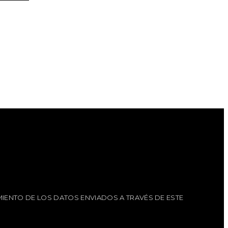
IENTO DE LOS DATOS ENVIADOS A TRAVÉS DE ESTE