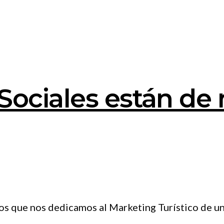
Sociales están de
 los que nos dedicamos al Marketing Turístico de 