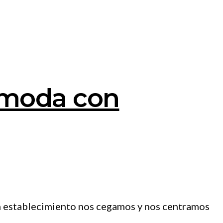
 moda con
un establecimiento nos cegamos y nos centramos