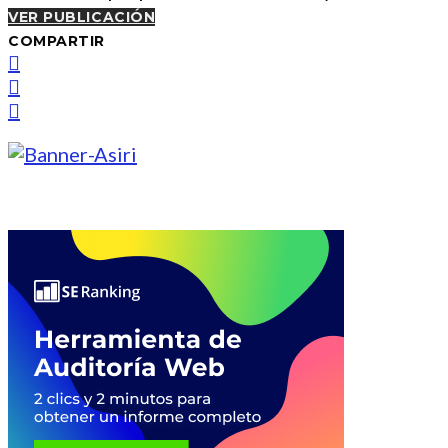
VER PUBLICACIÓN
COMPARTIR