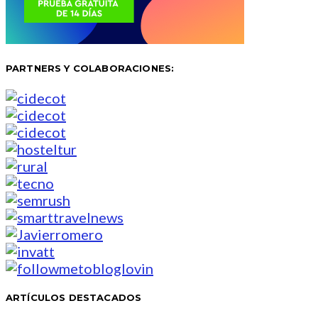
PARTNERS Y COLABORACIONES:
ARTÍCULOS DESTACADOS