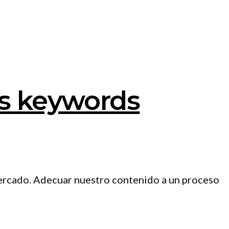
us keywords
 mercado. Adecuar nuestro contenido a un proceso