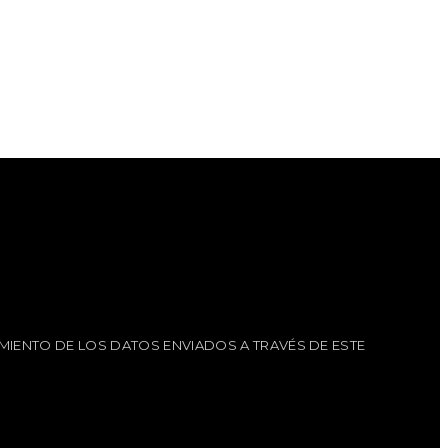
MIENTO DE LOS DATOS ENVIADOS A TRAVÉS DE ESTE