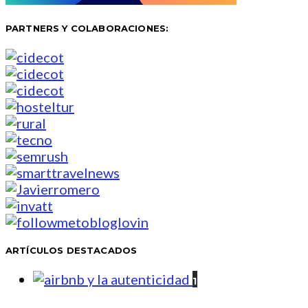
PARTNERS Y COLABORACIONES:
ARTÍCULOS DESTACADOS
1