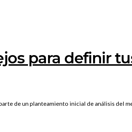
jos para definir t
 parte de un planteamiento inicial de análisis del