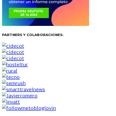
PARTNERS Y COLABORACIONES: