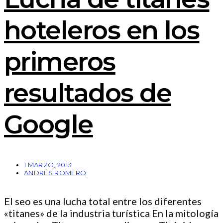
hoteleros en los
primeros
resultados de
Google
1 MARZO, 2013
ANDRÉS ROMERO
El seo es una lucha total entre los diferentes
«titanes» de la industria turística En la mitología