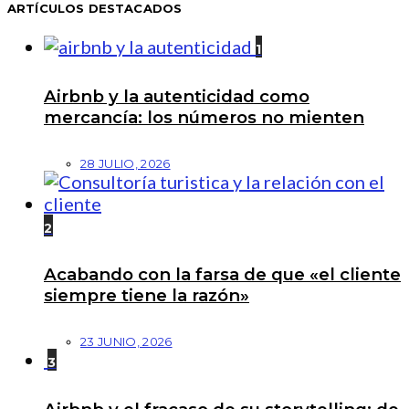
ARTÍCULOS DESTACADOS
1
Airbnb y la autenticidad como
mercancía: los números no mienten
28 JULIO, 2026
2
Acabando con la farsa de que «el cliente
siempre tiene la razón»
23 JUNIO, 2026
3