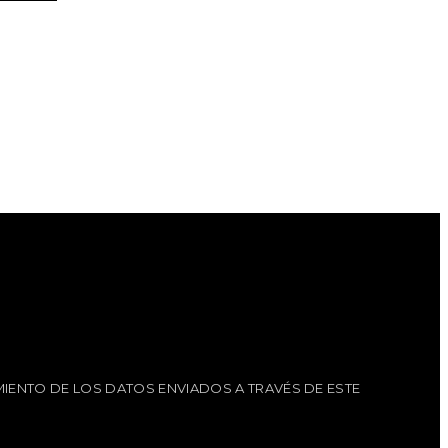
IENTO DE LOS DATOS ENVIADOS A TRAVÉS DE ESTE