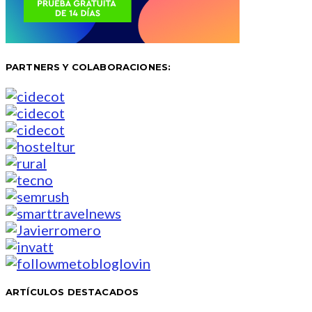
PARTNERS Y COLABORACIONES:
ARTÍCULOS DESTACADOS