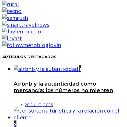
ARTÍCULOS DESTACADOS
1
Airbnb y la autenticidad como
mercancía: los números no mienten
28 JULIO, 2026
2