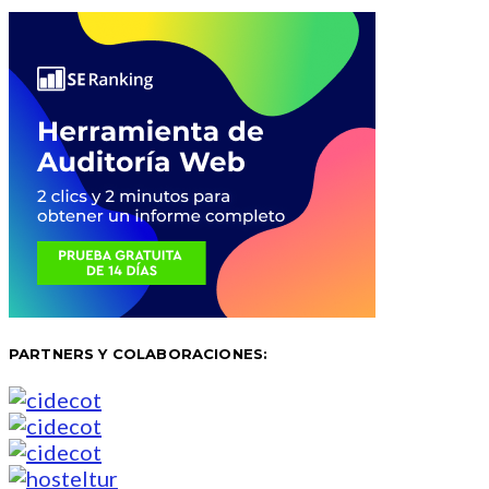
PARTNERS Y COLABORACIONES: