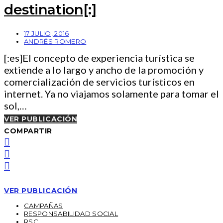
destination[:]
17 JULIO, 2016
ANDRÉS ROMERO
[:es]El concepto de experiencia turística se
extiende a lo largo y ancho de la promoción y
comercialización de servicios turísticos en
internet. Ya no viajamos solamente para tomar el
sol,…
VER PUBLICACIÓN
COMPARTIR
VER PUBLICACIÓN
CAMPAÑAS
RESPONSABILIDAD SOCIAL
RSC