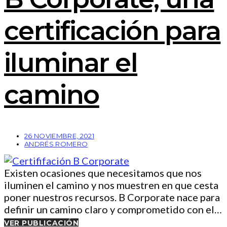
certificación para
iluminar el
camino
26 NOVIEMBRE, 2021
ANDRÉS ROMERO
Existen ocasiones que necesitamos que nos
iluminen el camino y nos muestren en que cesta
poner nuestros recursos. B Corporate nace para
definir un camino claro y comprometido con el…
VER PUBLICACIÓN