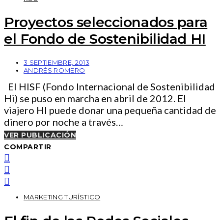
Proyectos seleccionados para
el Fondo de Sostenibilidad HI
3 SEPTIEMBRE, 2013
ANDRÉS ROMERO
El HISF (Fondo Internacional de Sostenibilidad
Hi) se puso en marcha en abril de 2012. El
viajero HI puede donar una pequeña cantidad de
dinero por noche a través…
VER PUBLICACIÓN
COMPARTIR
MARKETING TURÍSTICO