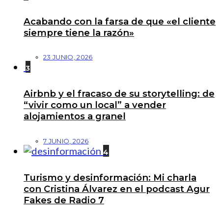
Acabando con la farsa de que «el cliente
siempre tiene la razón»
23 JUNIO, 2026
3
Airbnb y el fracaso de su storytelling: de
“vivir como un local” a vender
alojamientos a granel
7 JUNIO, 2026
4
Turismo y desinformación: Mi charla
con Cristina Álvarez en el podcast Agur
Fakes de Radio 7