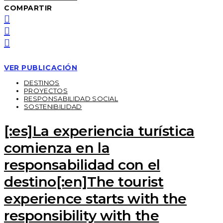
COMPARTIR
VER PUBLICACIÓN
DESTINOS
PROYECTOS
RESPONSABILIDAD SOCIAL
SOSTENIBILIDAD
[:es]La experiencia turística
comienza en la
responsabilidad con el
destino[:en]The tourist
experience starts with the
responsibility with the