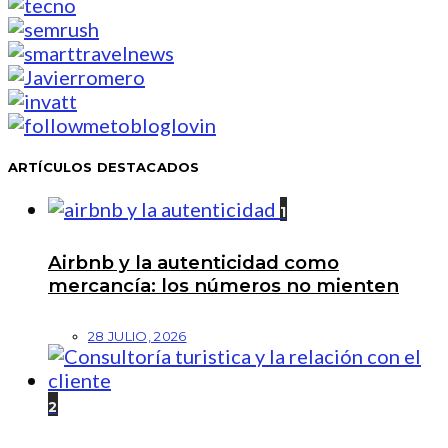
ARTÍCULOS DESTACADOS
1
Airbnb y la autenticidad como
mercancía: los números no mienten
28 JULIO, 2026
2