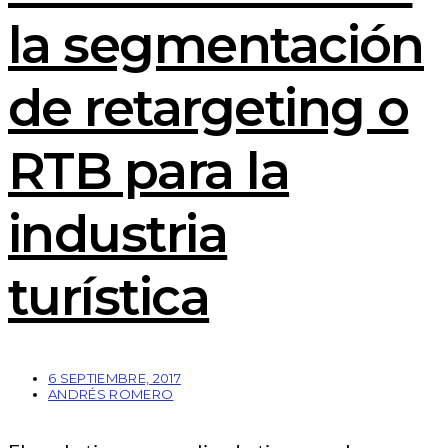
la segmentación
de retargeting o
RTB para la
industria
turística
6 SEPTIEMBRE, 2017
ANDRÉS ROMERO