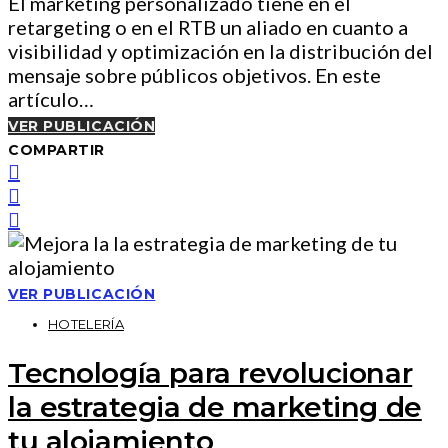
El marketing personalizado tiene en el
retargeting o en el RTB un aliado en cuanto a
visibilidad y optimización en la distribución del
mensaje sobre públicos objetivos. En este
artículo…
VER PUBLICACIÓN
COMPARTIR
VER PUBLICACIÓN
HOTELERÍA
Tecnología para revolucionar
la estrategia de marketing de
tu alojamiento