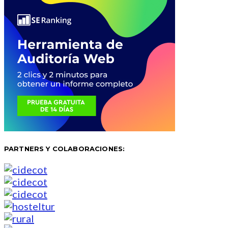
PARTNERS Y COLABORACIONES: