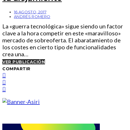
16 AGOSTO, 2017
ANDRÉS ROMERO
La «guerra tecnológica» sigue siendo un factor
clave a la hora competir en este «maravilloso»
mercado de sobreoferta. El abaratamiento de
los costes en cierto tipo de funcionalidades
crea una…
VER PUBLICACIÓN
COMPARTIR