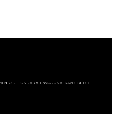
IENTO DE LOS DATOS ENVIADOS A TRAVÉS DE ESTE