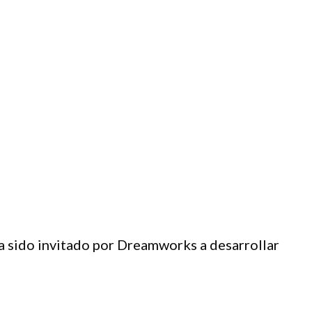
ha sido invitado por Dreamworks a desarrollar