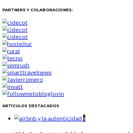
PARTNERS Y COLABORACIONES:
ARTÍCULOS DESTACADOS
1