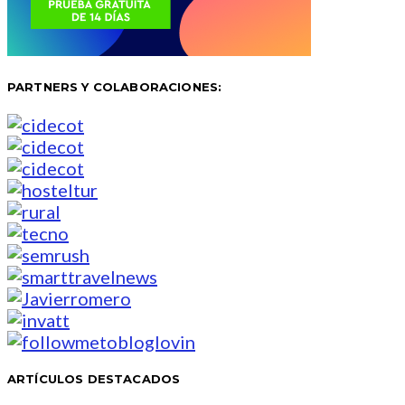
PARTNERS Y COLABORACIONES:
ARTÍCULOS DESTACADOS