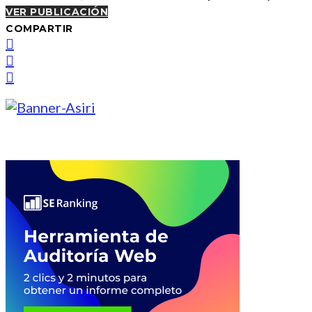
VER PUBLICACIÓN
COMPARTIR