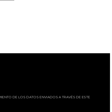
IENTO DE LOS DATOS ENVIADOS A TRAVÉS DE ESTE