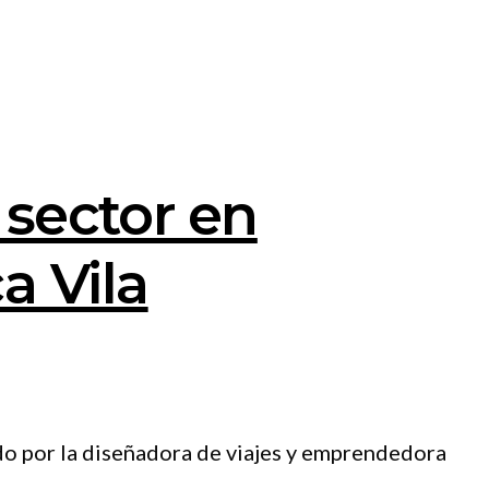
 sector en
a Vila
do por la diseñadora de viajes y emprendedora