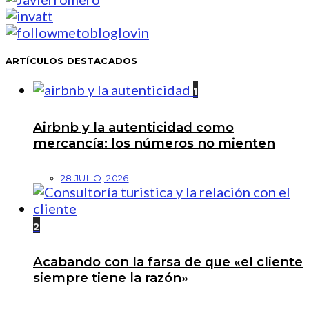
ARTÍCULOS DESTACADOS
1
Airbnb y la autenticidad como
mercancía: los números no mienten
28 JULIO, 2026
2
Acabando con la farsa de que «el cliente
siempre tiene la razón»