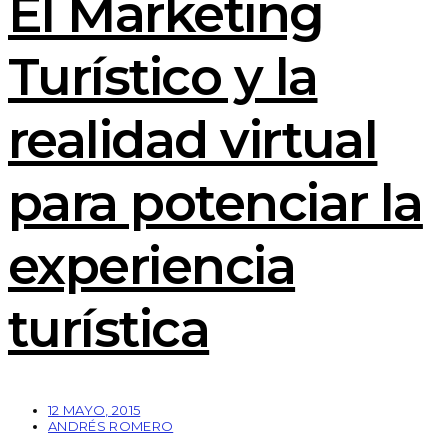
El Marketing
Turístico y la
realidad virtual
para potenciar la
experiencia
turística
12 MAYO, 2015
ANDRÉS ROMERO