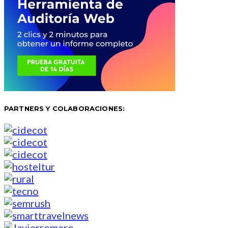
PARTNERS Y COLABORACIONES: