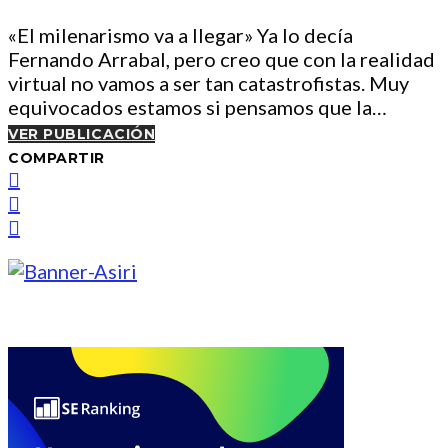
«El milenarismo va a llegar» Ya lo decía
Fernando Arrabal, pero creo que con la realidad
virtual no vamos a ser tan catastrofistas. Muy
equivocados estamos si pensamos que la…
VER PUBLICACIÓN
COMPARTIR