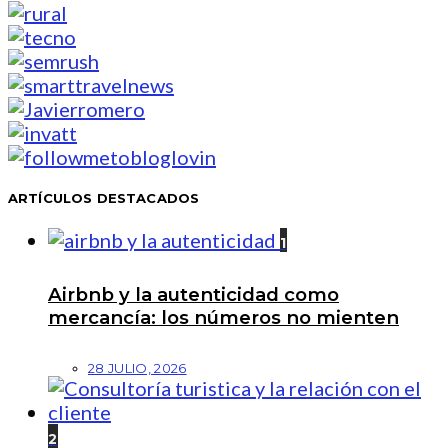
ARTÍCULOS DESTACADOS
1
Airbnb y la autenticidad como
mercancía: los números no mienten
28 JULIO, 2026
2