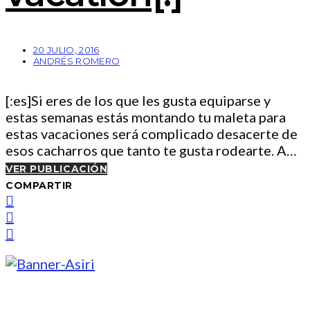
20 JULIO, 2016
ANDRÉS ROMERO
[:es]Si eres de los que les gusta equiparse y
estas semanas estás montando tu maleta para
estas vacaciones será complicado desacerte de
esos cacharros que tanto te gusta rodearte. A…
VER PUBLICACIÓN
COMPARTIR