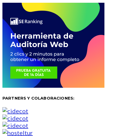
PARTNERS Y COLABORACIONES: