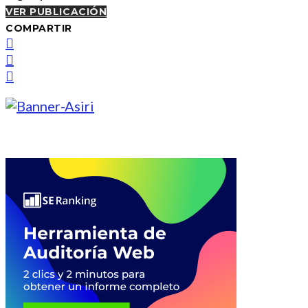
VER PUBLICACIÓN
COMPARTIR