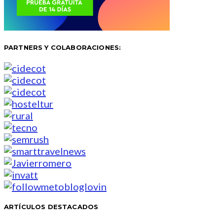
PARTNERS Y COLABORACIONES:
ARTÍCULOS DESTACADOS