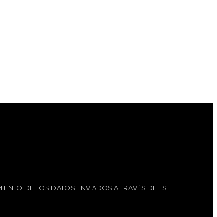
IENTO DE LOS DATOS ENVIADOS A TRAVÉS DE ESTE