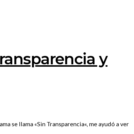
ransparencia y
rama se llama «Sin Transparencia«, me ayudó a ver