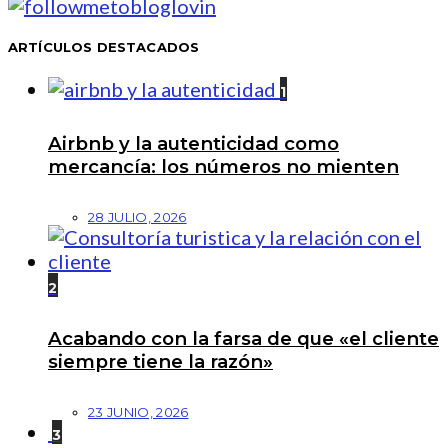
ARTÍCULOS DESTACADOS
1
Airbnb y la autenticidad como
mercancía: los números no mienten
28 JULIO, 2026
2
Acabando con la farsa de que «el cliente
siempre tiene la razón»
23 JUNIO, 2026
3