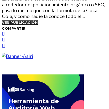
alrededor del posicionamiento orgánico o SEO,
pasa lo mismo que con la fórmula de la Coca-
Cola, y como nadie la conoce todo el…
VER PUBLICACIÓN
COMPARTIR