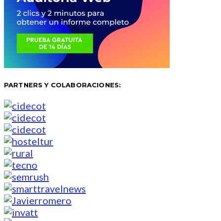
PARTNERS Y COLABORACIONES: