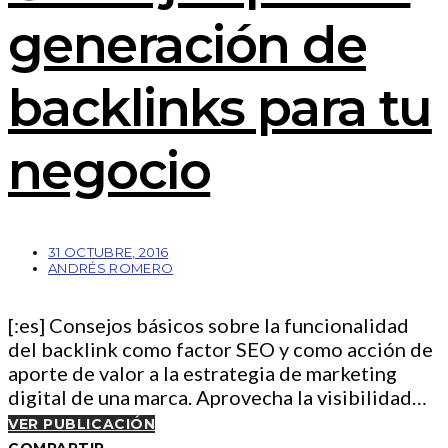
generación de
backlinks para tu
negocio
31 OCTUBRE, 2016
ANDRÉS ROMERO
[:es] Consejos básicos sobre la funcionalidad
del backlink como factor SEO y como acción de
aporte de valor a la estrategia de marketing
digital de una marca. Aprovecha la visibilidad…
VER PUBLICACIÓN