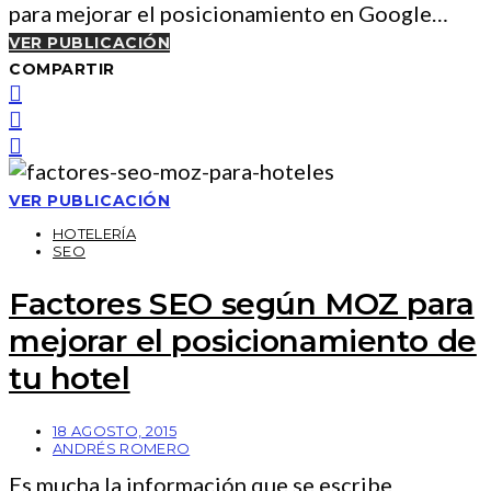
para mejorar el posicionamiento en Google…
VER PUBLICACIÓN
COMPARTIR
VER PUBLICACIÓN
HOTELERÍA
SEO
Factores SEO según MOZ para
mejorar el posicionamiento de
tu hotel
18 AGOSTO, 2015
ANDRÉS ROMERO
Es mucha la información que se escribe