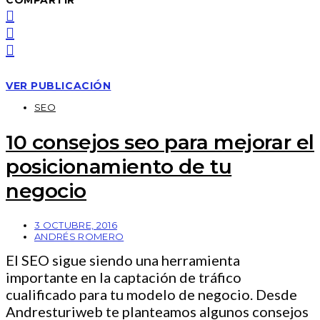
COMPARTIR
VER PUBLICACIÓN
SEO
10 consejos seo para mejorar el
posicionamiento de tu
negocio
3 OCTUBRE, 2016
ANDRÉS ROMERO
El SEO sigue siendo una herramienta
importante en la captación de tráfico
cualificado para tu modelo de negocio. Desde
Andresturiweb te planteamos algunos consejos