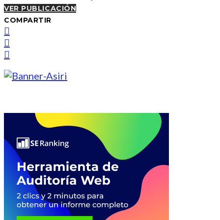
VER PUBLICACIÓN
COMPARTIR