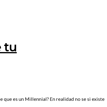
 tu
 que es un Millennial? En realidad no se si existe