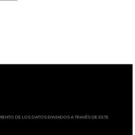
IENTO DE LOS DATOS ENVIADOS A TRAVÉS DE ESTE