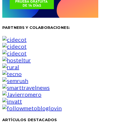
PARTNERS Y COLABORACIONES:
ARTÍCULOS DESTACADOS