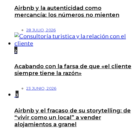
Airbnb y la autenticidad como
mercancía: los números no mienten
28 JULIO, 2026
2
Acabando con la farsa de que «el cliente
siempre tiene la razón»
23 JUNIO, 2026
3
Airbnb y el fracaso de su storytelling: de
“vivir como un local” a vender
alojamientos a granel