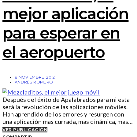
mejor aplicación
para esperar en
el aeropuerto
8 NOVIEMBRE, 2012
ANDRÉS ROMERO
Después del éxito de Apalabrados para mi esta
será la revolución de las aplicaciones móviles.
Han aprendido de los errores y resurgen con
una aplicación mas currada, mas dinámica, mas…
VER PUBLICACIÓN