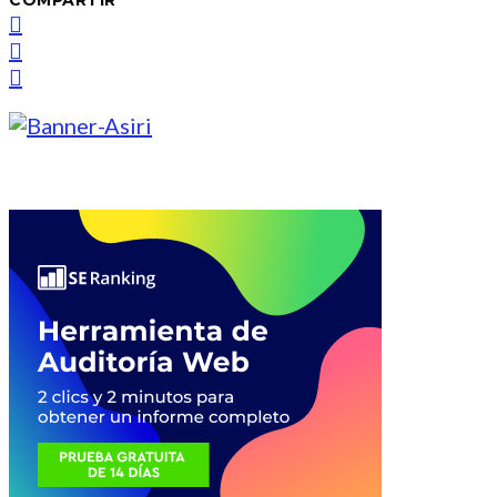
COMPARTIR