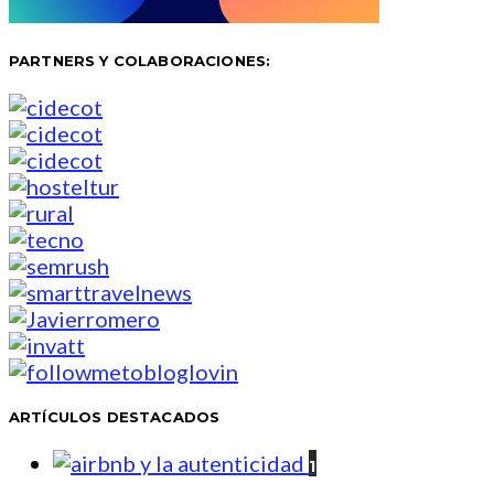
PARTNERS Y COLABORACIONES:
ARTÍCULOS DESTACADOS
1