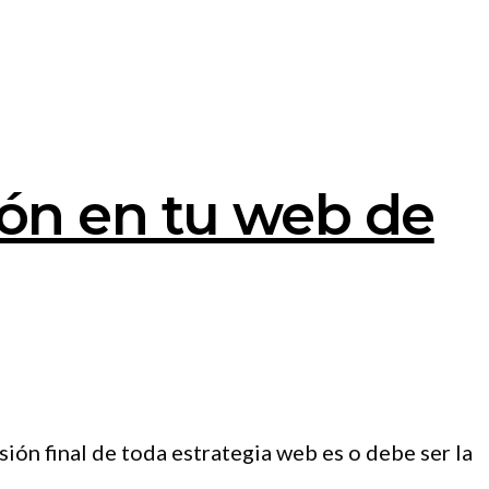
ión en tu web de
ión final de toda estrategia web es o debe ser la