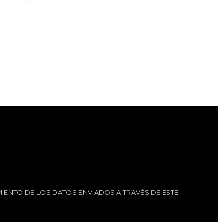
IENTO DE LOS DATOS ENVIADOS A TRAVÉS DE ESTE