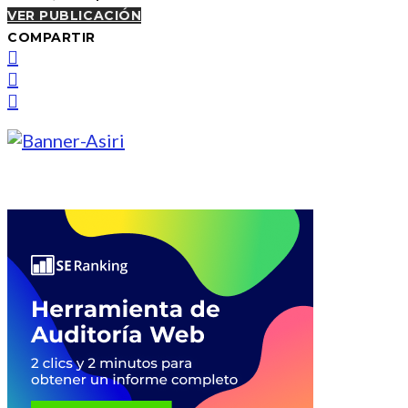
VER PUBLICACIÓN
COMPARTIR