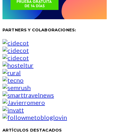
PARTNERS Y COLABORACIONES:
ARTÍCULOS DESTACADOS