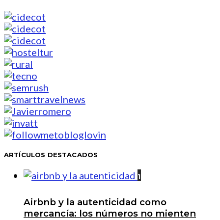
ARTÍCULOS DESTACADOS
1
Airbnb y la autenticidad como
mercancía: los números no mienten