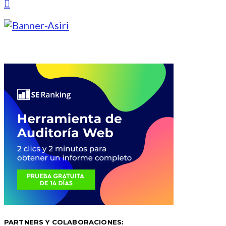
PARTNERS Y COLABORACIONES: