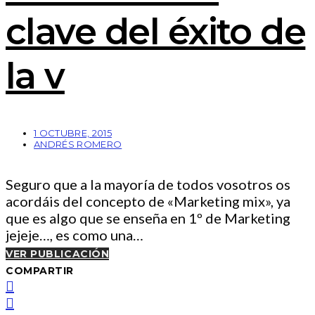
clave del éxito de
la v
1 OCTUBRE, 2015
ANDRÉS ROMERO
Seguro que a la mayoría de todos vosotros os
acordáis del concepto de «Marketing mix», ya
que es algo que se enseña en 1º de Marketing
jejeje…, es como una…
VER PUBLICACIÓN
COMPARTIR