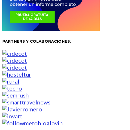
PARTNERS Y COLABORACIONES: