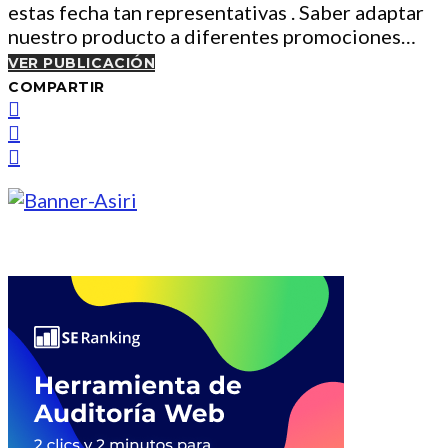
estas fecha tan representativas . Saber adaptar
nuestro producto a diferentes promociones…
VER PUBLICACIÓN
COMPARTIR