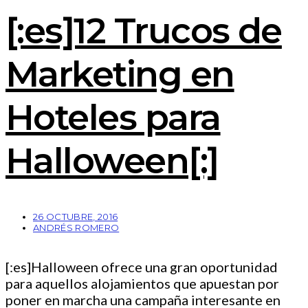
[:es]12 Trucos de
Marketing en
Hoteles para
Halloween[:]
26 OCTUBRE, 2016
ANDRÉS ROMERO
[:es]Halloween ofrece una gran oportunidad
para aquellos alojamientos que apuestan por
poner en marcha una campaña interesante en