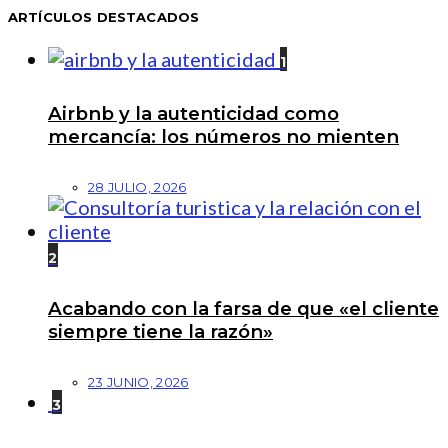
ARTÍCULOS DESTACADOS
1
Airbnb y la autenticidad como
mercancía: los números no mienten
28 JULIO, 2026
2
Acabando con la farsa de que «el cliente
siempre tiene la razón»
23 JUNIO, 2026
3