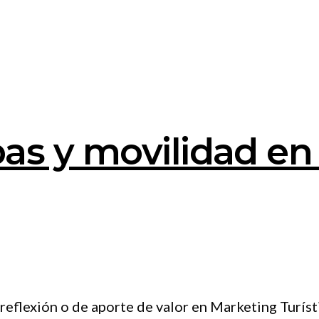
as y movilidad en
flexión o de aporte de valor en Marketing Turístico