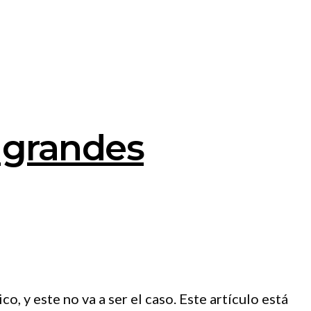
 grandes
, y este no va a ser el caso. Este artículo está