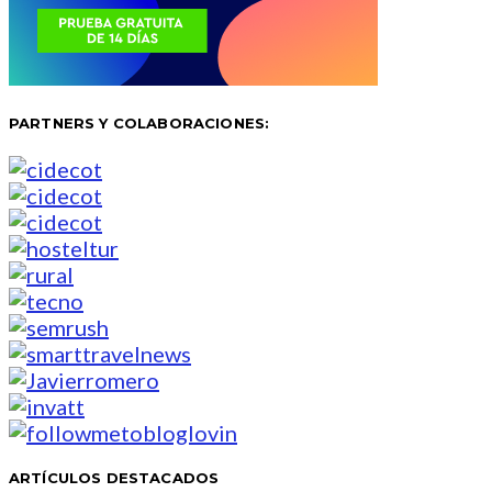
PARTNERS Y COLABORACIONES:
ARTÍCULOS DESTACADOS