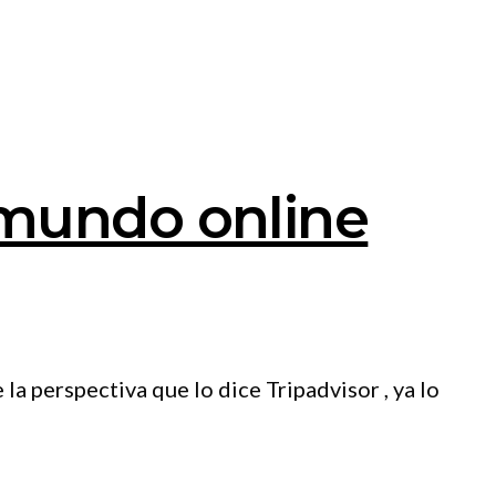
 mundo online
 perspectiva que lo dice Tripadvisor , ya lo