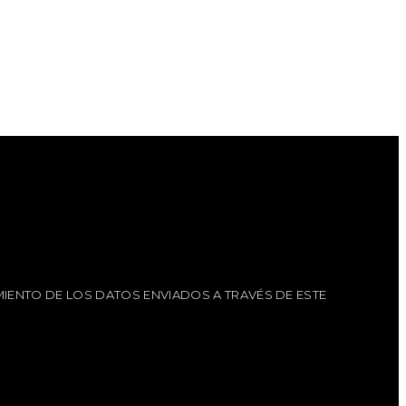
IENTO DE LOS DATOS ENVIADOS A TRAVÉS DE ESTE