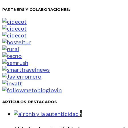
PARTNERS Y COLABORACIONES:
ARTÍCULOS DESTACADOS
1