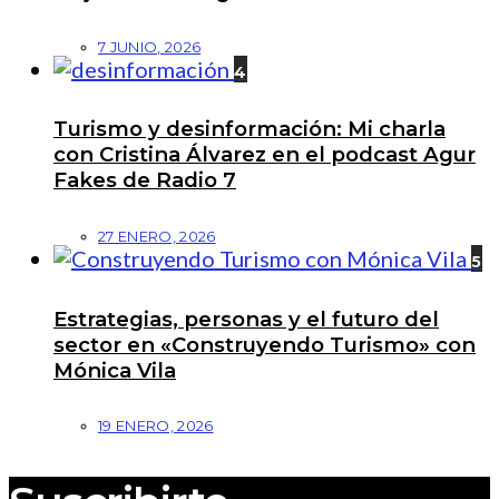
7 JUNIO, 2026
4
Turismo y desinformación: Mi charla
con Cristina Álvarez en el podcast Agur
Fakes de Radio 7
27 ENERO, 2026
5
Estrategias, personas y el futuro del
sector en «Construyendo Turismo» con
Mónica Vila
19 ENERO, 2026