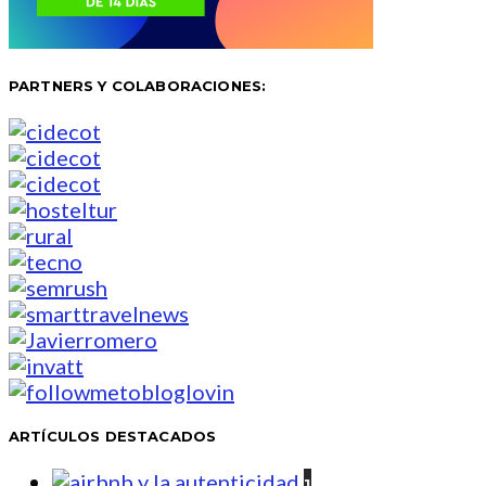
PARTNERS Y COLABORACIONES:
ARTÍCULOS DESTACADOS
1