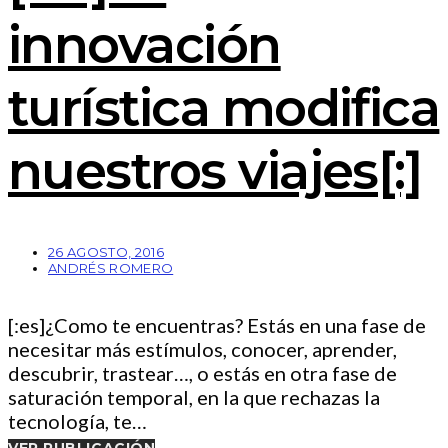
innovación
turística modifica
nuestros viajes[:]
26 AGOSTO, 2016
ANDRÉS ROMERO
[:es]¿Como te encuentras? Estás en una fase de
necesitar más estímulos, conocer, aprender,
descubrir, trastear…, o estás en otra fase de
saturación temporal, en la que rechazas la
tecnología, te…