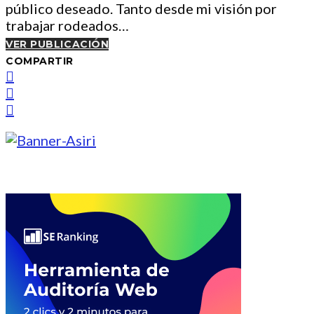
público deseado. Tanto desde mi visión por
trabajar rodeados…
VER PUBLICACIÓN
COMPARTIR