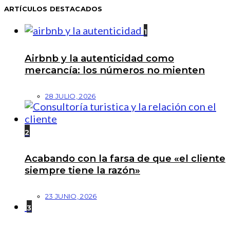
ARTÍCULOS DESTACADOS
1
Airbnb y la autenticidad como
mercancía: los números no mienten
28 JULIO, 2026
2
Acabando con la farsa de que «el cliente
siempre tiene la razón»
23 JUNIO, 2026
3