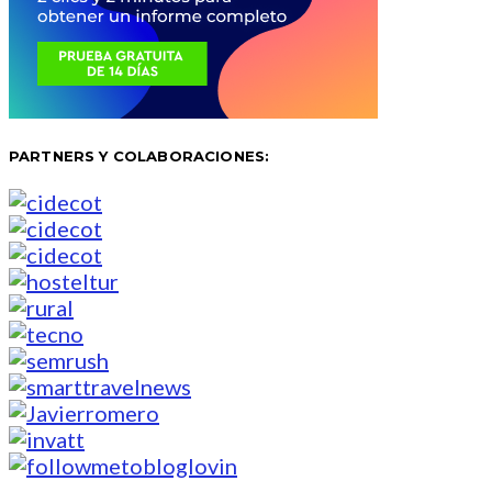
PARTNERS Y COLABORACIONES: