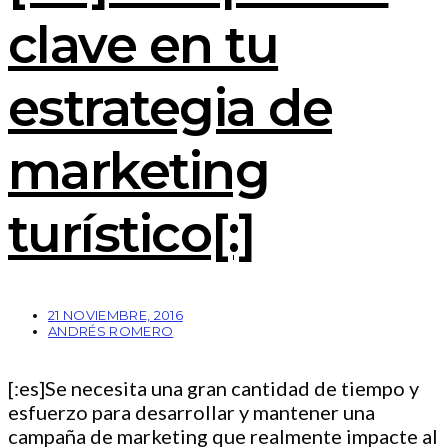
clave en tu
estrategia de
marketing
turístico[:]
21 NOVIEMBRE, 2016
ANDRÉS ROMERO
[:es]Se necesita una gran cantidad de tiempo y
esfuerzo para desarrollar y mantener una
campaña de marketing que realmente impacte al