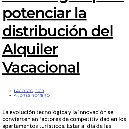
potenciar la
distribución del
Alquiler
Vacacional
1 AGOSTO, 2018
ANDRÉS ROMERO
La evolución tecnológica y la innovación se
convierten en factores de competitividad en los
apartamentos turísticos. Estar al día de las