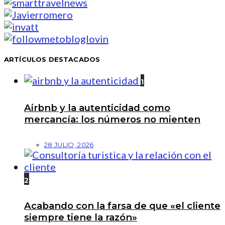
ARTÍCULOS DESTACADOS
1
Airbnb y la autenticidad como
mercancía: los números no mienten
28 JULIO, 2026
2
Acabando con la farsa de que «el cliente
siempre tiene la razón»