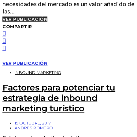
necesidades del mercado es un valor añadido de
las…
VER PUBLICACIÓN
COMPARTIR
VER PUBLICACIÓN
INBOUND MARKETING
Factores para potenciar tu
estrategia de inbound
marketing turístico
15 OCTUBRE, 2017
ANDRÉS ROMERO