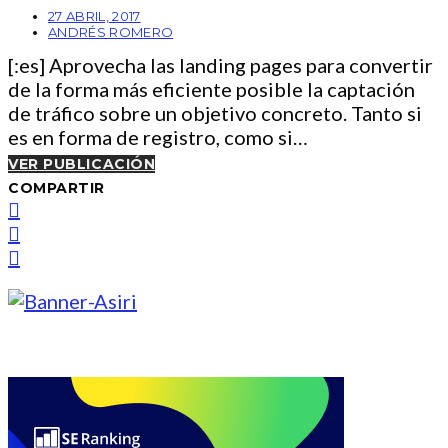
27 ABRIL, 2017
ANDRÉS ROMERO
[:es] Aprovecha las landing pages para convertir
de la forma más eficiente posible la captación
de tráfico sobre un objetivo concreto. Tanto si
es en forma de registro, como si…
VER PUBLICACIÓN
COMPARTIR