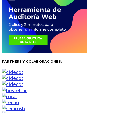
PARTNERS Y COLABORACIONES: