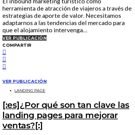
El inbound marketing turístico como
herramienta de atracción de viajeros a través de
estrategias de aporte de valor. Necesitamos
adaptarnos a las tendencias del mercado para
que el alojamiento intervenga…
VER PUBLICACIÓN
COMPARTIR
VER PUBLICACIÓN
LANDING PAGE
[:es]¿Por qué son tan clave las
landing pages para mejorar
ventas?[:]