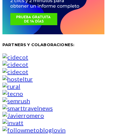
PARTNERS Y COLABORACIONES: