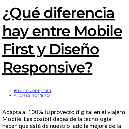
¿Qué diferencia
hay entre Mobile
First y Diseño
Responsive?
15 DICIEMBRE, 2018
ANDRÉS ROMERO
Adapta al 100% tu proyecto digital en el viajero
Mobile. Las posibilidades de la tecnología
hacen que esté de nuestro lado la mejora de la