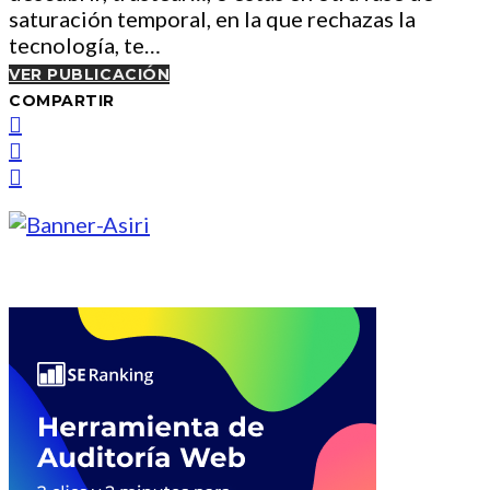
saturación temporal, en la que rechazas la
tecnología, te…
VER PUBLICACIÓN
COMPARTIR