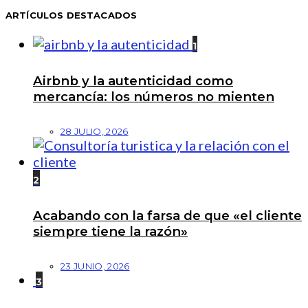
ARTÍCULOS DESTACADOS
1
Airbnb y la autenticidad como
mercancía: los números no mienten
28 JULIO, 2026
2
Acabando con la farsa de que «el cliente
siempre tiene la razón»
23 JUNIO, 2026
3