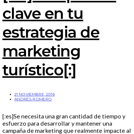
clave en tu
estrategia de
marketing
turístico[:]
21 NOVIEMBRE, 2016
ANDRÉS ROMERO
[:es]Se necesita una gran cantidad de tiempo y
esfuerzo para desarrollar y mantener una
campaña de marketing que realmente impacte al