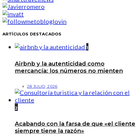
ARTÍCULOS DESTACADOS
1
Airbnb y la autenticidad como
mercancía: los números no mienten
28 JULIO, 2026
2
Acabando con la farsa de que «el cliente
siempre tiene la razón»