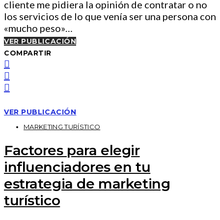
cliente me pidiera la opinión de contratar o no
los servicios de lo que venía ser una persona con
«mucho peso»…
VER PUBLICACIÓN
COMPARTIR
VER PUBLICACIÓN
MARKETING TURÍSTICO
Factores para elegir
influenciadores en tu
estrategia de marketing
turístico