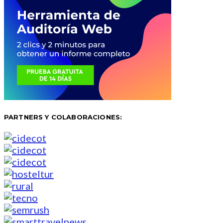
PARTNERS Y COLABORACIONES: