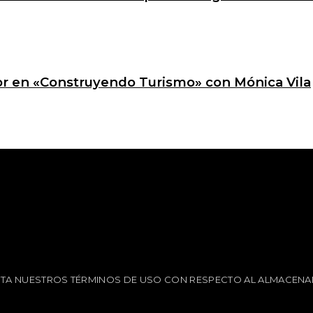
ctor en «Construyendo Turismo» con Mónica Vila
EPTA NUESTROS TÉRMINOS DE USO CON RESPECTO AL ALMACENA