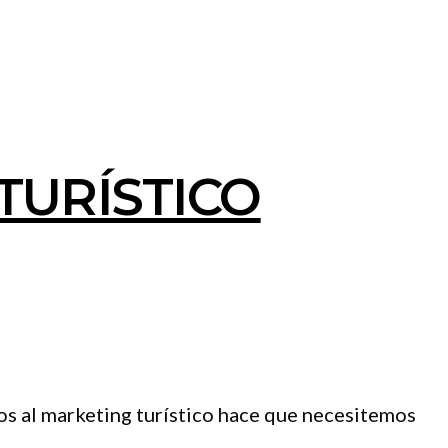
TURÍSTICO
s al marketing turístico hace que necesitemos