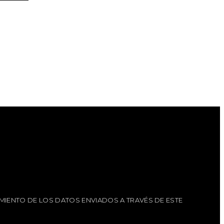
MIENTO DE LOS DATOS ENVIADOS A TRAVÉS DE ESTE