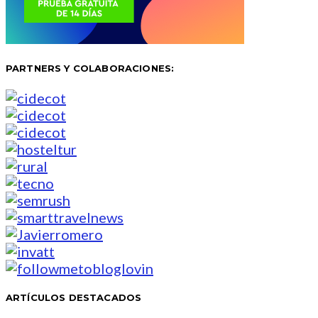
PARTNERS Y COLABORACIONES:
ARTÍCULOS DESTACADOS