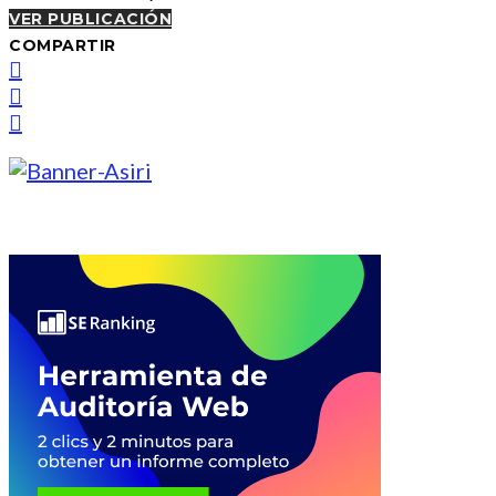
VER PUBLICACIÓN
COMPARTIR