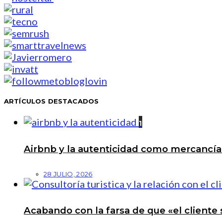
ARTÍCULOS DESTACADOS
1
Airbnb y la autenticidad como mercancí
28 JULIO, 2026
Acabando con la farsa de que «el cliente 