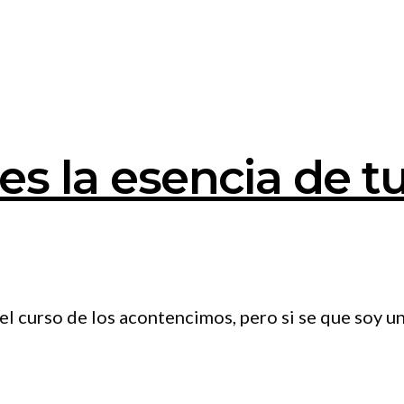
 es la esencia de 
l curso de los acontencimos, pero si se que soy u