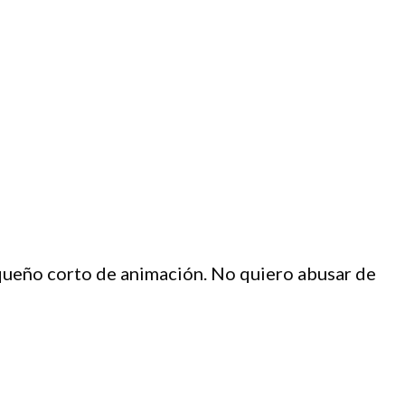
queño corto de animación. No quiero abusar de