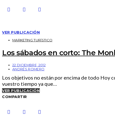
VER PUBLICACIÓN
MARKETING TURÍSTICO
Los sábados en corto: The Mo
22 DICIEMBRE, 2012
ANDRÉS ROMERO
Los objetivos no están por encima de todo Hoy c
vuestro tiempo ya que…
VER PUBLICACIÓN
COMPARTIR