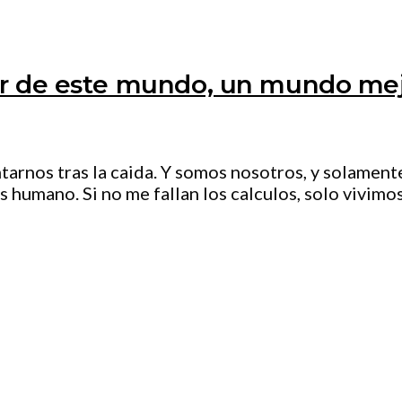
er de este mundo, un mundo me
tarnos tras la caida. Y somos nosotros, y solamen
humano. Si no me fallan los calculos, solo vivimos 