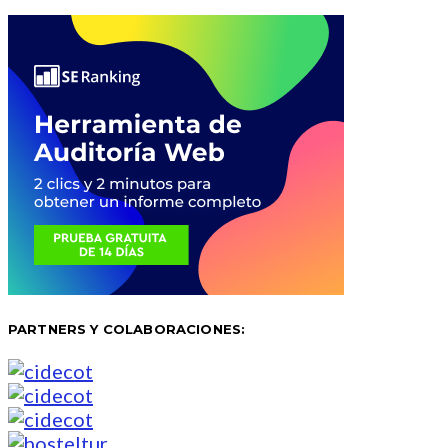
PARTNERS Y COLABORACIONES: