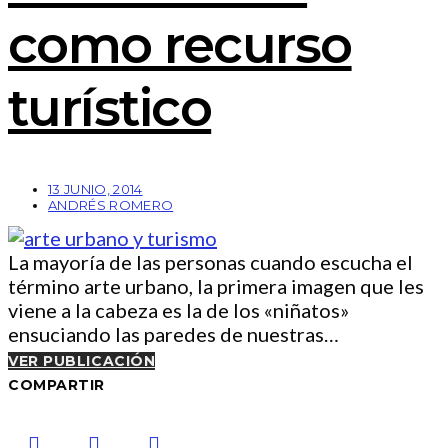
como recurso
turístico
13 JUNIO, 2014
ANDRÉS ROMERO
La mayoría de las personas cuando escucha el
término arte urbano, la primera imagen que les
viene a la cabeza es la de los «niñatos»
ensuciando las paredes de nuestras…
VER PUBLICACIÓN
COMPARTIR