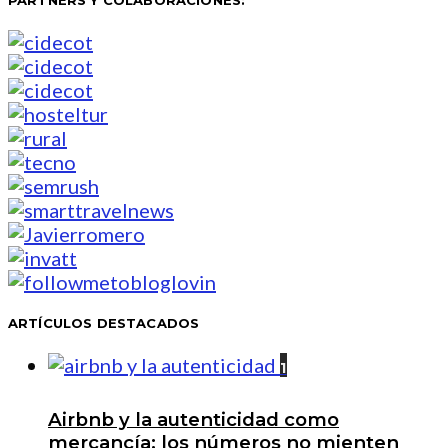
PARTNERS Y COLABORACIONES:
ARTÍCULOS DESTACADOS
1
Airbnb y la autenticidad como
mercancía: los números no mienten