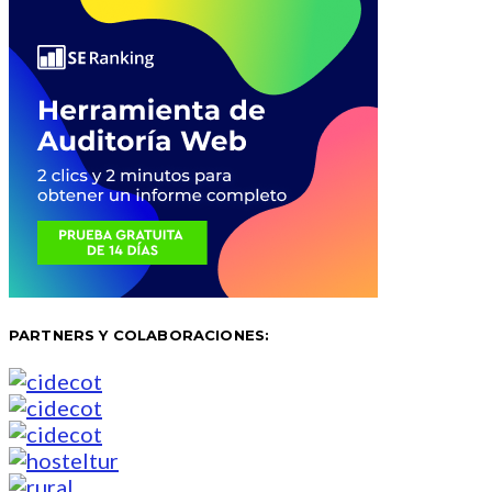
PARTNERS Y COLABORACIONES: