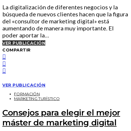
La digitalización de diferentes negocios y la
búsqueda de nuevos clientes hacen que la figura
del «consultor de marketing digital» está
aumentando de manera muy importante. El
poder aportar la…
VER PUBLICACIÓN
COMPARTIR
VER PUBLICACIÓN
FORMACIÓN
MARKETING TURÍSTICO
Consejos para elegir el mejor
máster de marketing digital