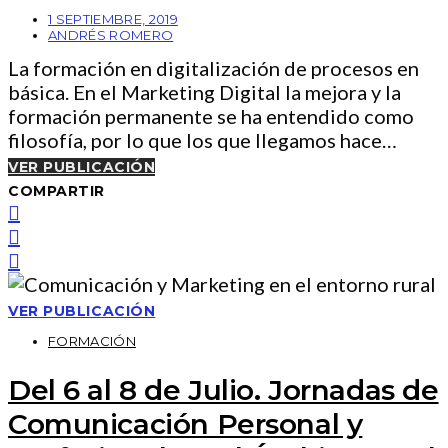
1 SEPTIEMBRE, 2019
ANDRÉS ROMERO
La formación en digitalización de procesos en
básica. En el Marketing Digital la mejora y la
formación permanente se ha entendido como
filosofía, por lo que los que llegamos hace…
VER PUBLICACIÓN
COMPARTIR
VER PUBLICACIÓN
FORMACIÓN
Del 6 al 8 de Julio. Jornadas de
Comunicación Personal y