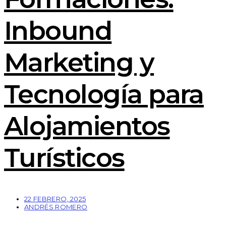
Inbound
Marketing y
Tecnología para
Alojamientos
Turísticos
22 FEBRERO, 2025
ANDRÉS ROMERO