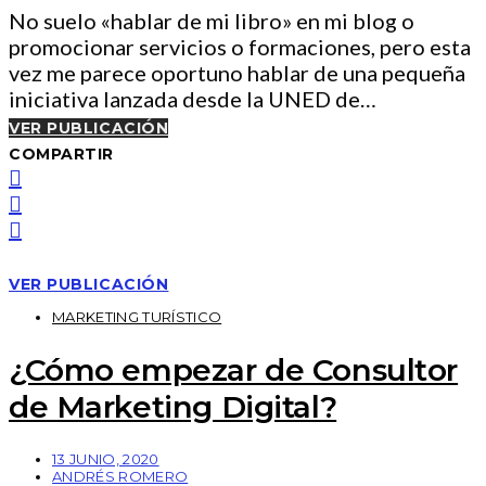
No suelo «hablar de mi libro» en mi blog o
promocionar servicios o formaciones, pero esta
vez me parece oportuno hablar de una pequeña
iniciativa lanzada desde la UNED de…
VER PUBLICACIÓN
COMPARTIR
VER PUBLICACIÓN
MARKETING TURÍSTICO
¿Cómo empezar de Consultor
de Marketing Digital?
13 JUNIO, 2020
ANDRÉS ROMERO