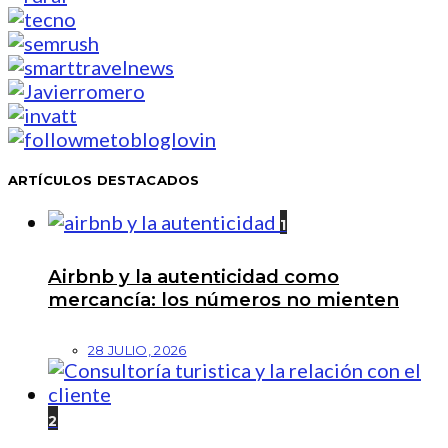
ARTÍCULOS DESTACADOS
1
Airbnb y la autenticidad como
mercancía: los números no mienten
28 JULIO, 2026
2