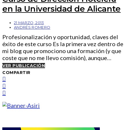
en la Universidad de Alicante
21 MARZO, 2013
ANDRÉS ROMERO
Profesionalización y oportunidad, claves del
éxito de este curso Es la primera vez dentro de
mi blog que promociono una formación (y que
coste que no me llevo comisión), aunque…
VER PUBLICACIÓN
COMPARTIR