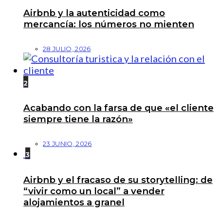
Airbnb y la autenticidad como
mercancía: los números no mienten
28 JULIO, 2026
2
Acabando con la farsa de que «el cliente
siempre tiene la razón»
23 JUNIO, 2026
3
Airbnb y el fracaso de su storytelling: de
“vivir como un local” a vender
alojamientos a granel