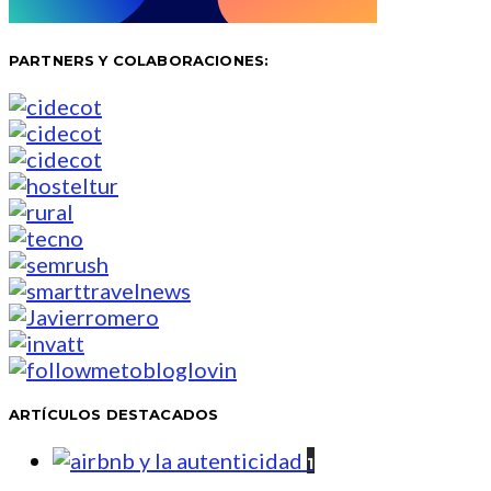
PARTNERS Y COLABORACIONES:
ARTÍCULOS DESTACADOS
1