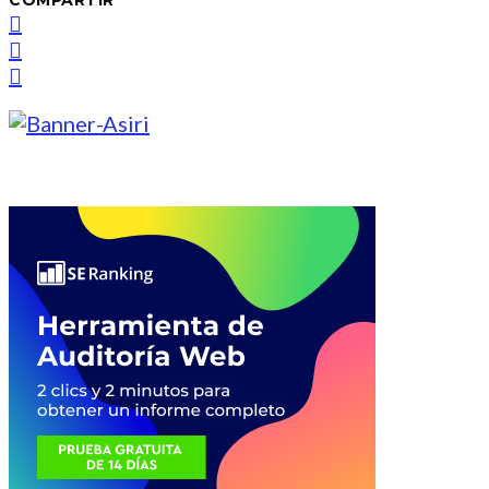
COMPARTIR