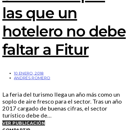
las que un
hotelero no debe
faltar a Fitur
10 ENERO, 2018
ANDRÉS ROMERO
La feria del turismo llega un año más como un
soplo de aire fresco para el sector. Tras un año
2017 cargado de buenas cifras, el sector
turístico debe de…
VER PUBLICACIÓN