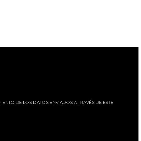
IENTO DE LOS DATOS ENVIADOS A TRAVÉS DE ESTE