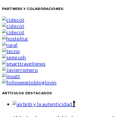
PARTNERS Y COLABORACIONES:
ARTÍCULOS DESTACADOS
1