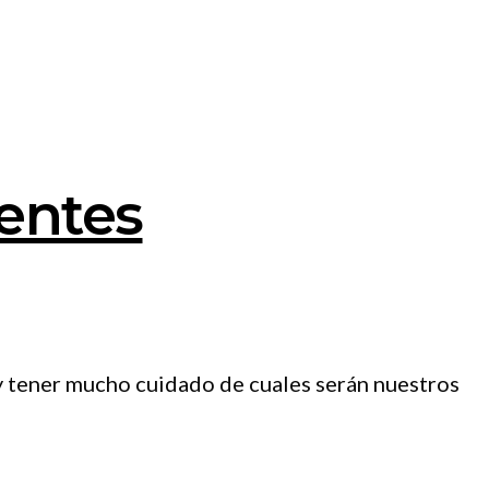
ientes
 y tener mucho cuidado de cuales serán nuestros