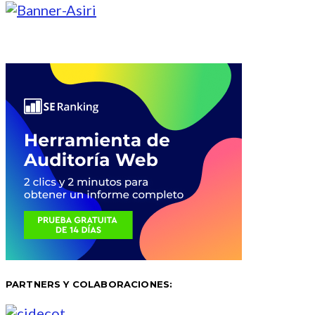
PARTNERS Y COLABORACIONES: