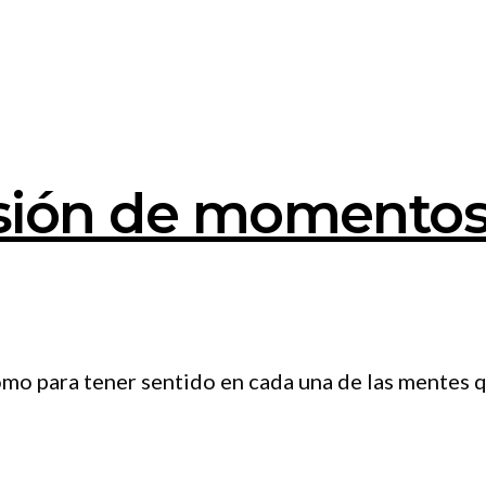
esión de momentos 
omo para tener sentido en cada una de las mentes q