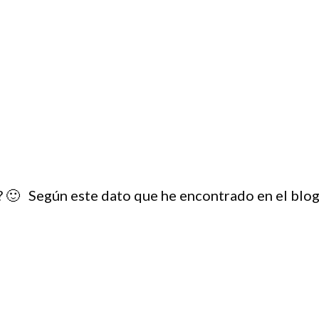
? 🙂 Según este dato que he encontrado en el blo