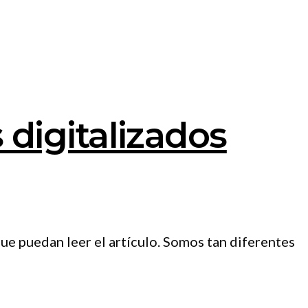
digitalizados
ue puedan leer el artículo. Somos tan diferentes