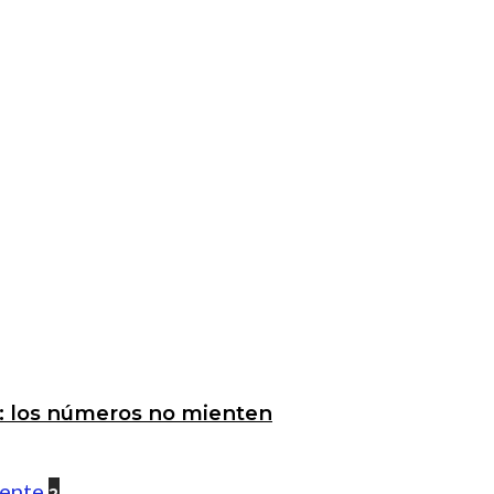
a: los números no mienten