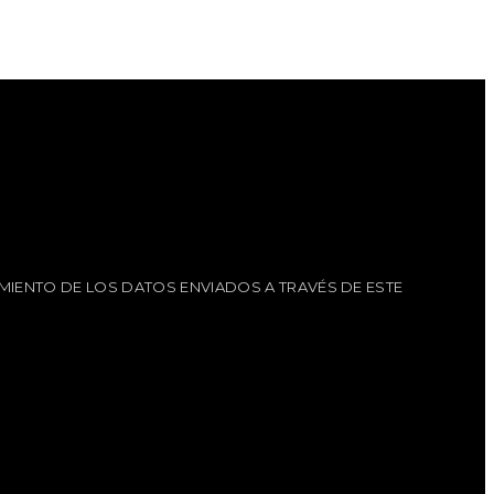
MIENTO DE LOS DATOS ENVIADOS A TRAVÉS DE ESTE