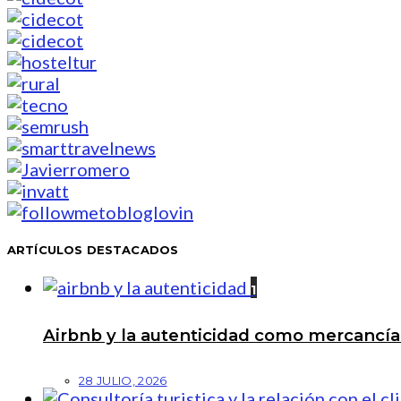
ARTÍCULOS DESTACADOS
1
Airbnb y la autenticidad como mercancí
28 JULIO, 2026