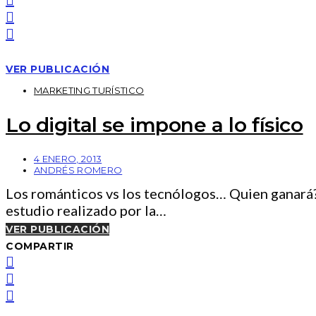
VER PUBLICACIÓN
MARKETING TURÍSTICO
Lo digital se impone a lo físico
4 ENERO, 2013
ANDRÉS ROMERO
Los románticos vs los tecnólogos… Quien ganará
estudio realizado por la…
VER PUBLICACIÓN
COMPARTIR