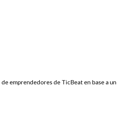
g de emprendedores de TicBeat en base a un