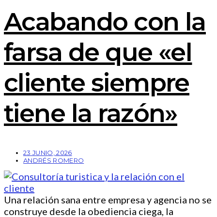
Acabando con la
farsa de que «el
cliente siempre
tiene la razón»
23 JUNIO, 2026
ANDRÉS ROMERO
Una relación sana entre empresa y agencia no se
construye desde la obediencia ciega, la