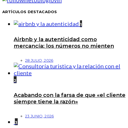
ARTÍCULOS DESTACADOS
1
Airbnb y la autenticidad como
mercancía: los números no mienten
28 JULIO, 2026
2
Acabando con la farsa de que «el cliente
siempre tiene la razón»
23 JUNIO, 2026
3