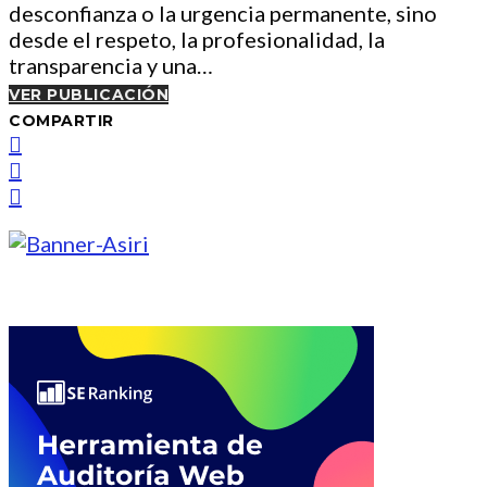
desconfianza o la urgencia permanente, sino
desde el respeto, la profesionalidad, la
transparencia y una…
VER PUBLICACIÓN
COMPARTIR