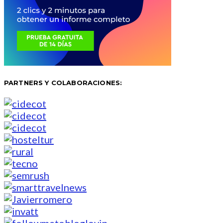
PARTNERS Y COLABORACIONES: