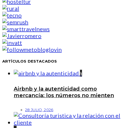
ARTÍCULOS DESTACADOS
1
Airbnb y la autenticidad como
mercancía: los números no mienten
28 JULIO, 2026