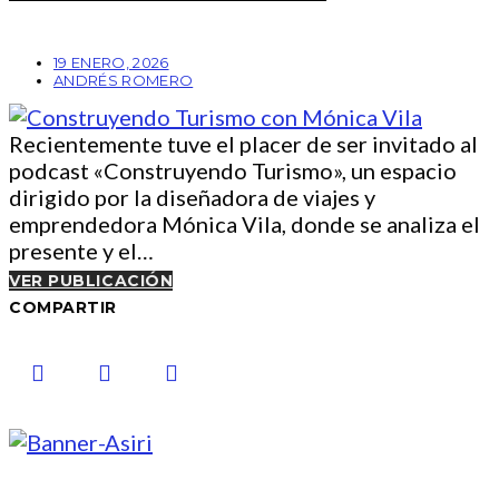
19 ENERO, 2026
ANDRÉS ROMERO
Recientemente tuve el placer de ser invitado al
podcast «Construyendo Turismo», un espacio
dirigido por la diseñadora de viajes y
emprendedora Mónica Vila, donde se analiza el
presente y el…
VER PUBLICACIÓN
COMPARTIR