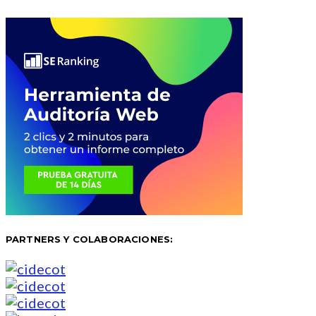
PARTNERS Y COLABORACIONES: