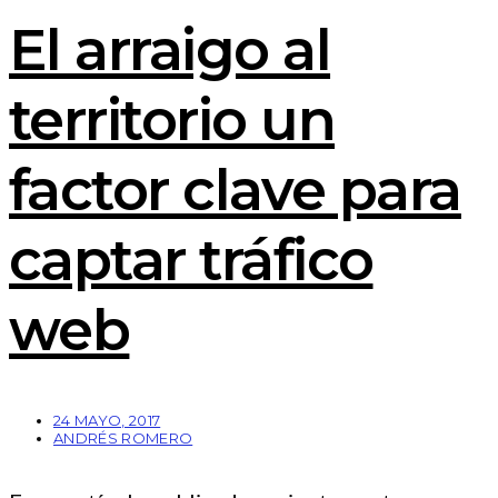
El arraigo al
territorio un
factor clave para
captar tráfico
web
24 MAYO, 2017
ANDRÉS ROMERO