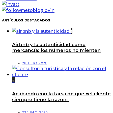
ARTÍCULOS DESTACADOS
1
Airbnb y la autenticidad como
mercancía: los números no mienten
28 JULIO, 2026
2
Acabando con la farsa de que «el cliente
siempre tiene la razón»
23 JUNIO, 2026