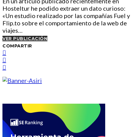
En un artículo publicado recientemente en
Hosteltur he podido extraer un dato curioso:
«Un estudio realizado por las compañías Fuel y
Flip.to sobre el comportamiento de la web de
viajes…
VER PUBLICACIÓN
COMPARTIR