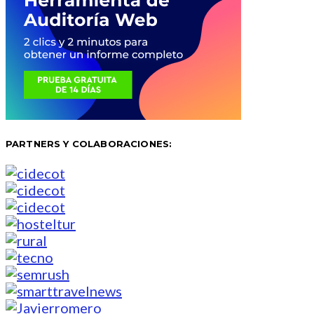
PARTNERS Y COLABORACIONES: