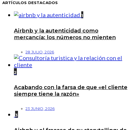
ARTÍCULOS DESTACADOS
1
Airbnb y la autenticidad como
mercancía: los números no mienten
28 JULIO, 2026
2
Acabando con la farsa de que «el cliente
siempre tiene la razón»
23 JUNIO, 2026
3