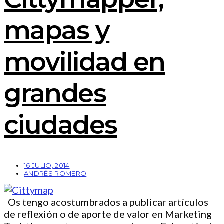
mapas y
movilidad en
grandes
ciudades
16 JULIO, 2014
ANDRÉS ROMERO
Os tengo acostumbrados a publicar artículos
de reflexión o de aporte de valor en Marketing