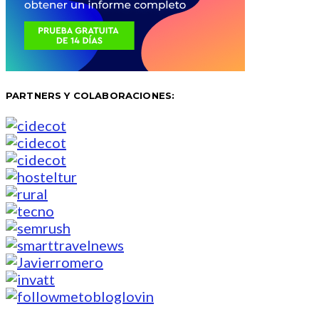
PARTNERS Y COLABORACIONES: