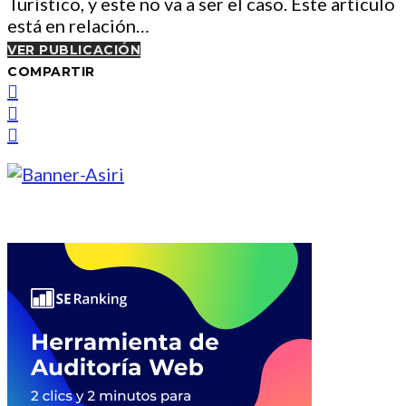
Turístico, y este no va a ser el caso. Este artículo
está en relación…
VER PUBLICACIÓN
COMPARTIR