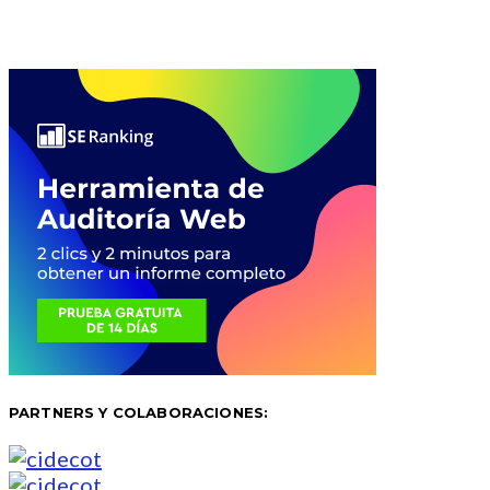
PARTNERS Y COLABORACIONES: