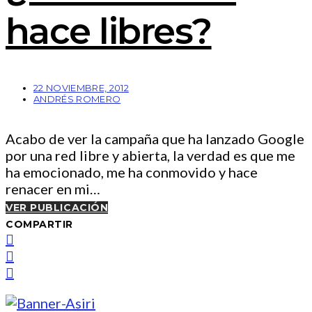
hace libres?
22 NOVIEMBRE, 2012
ANDRÉS ROMERO
Acabo de ver la campaña que ha lanzado Google
por una red libre y abierta, la verdad es que me
ha emocionado, me ha conmovido y hace
renacer en mi…
VER PUBLICACIÓN
COMPARTIR