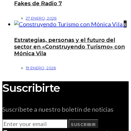
Fakes de Radio 7
27 ENERO, 2026
5
Estrategias, personas y el futuro del
sector en «Construyendo Turismo» con
Mónica Vila
19 ENERO, 2026
Suscribirte
Suscríbete a nuestro boletín de noticias
SUSCRIBIR