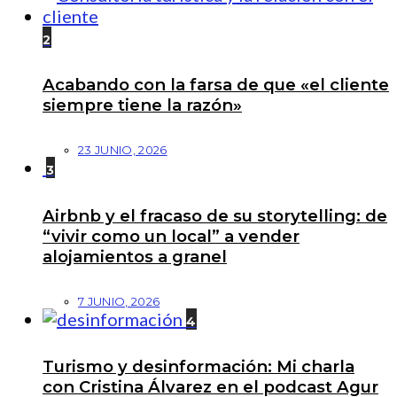
2
Acabando con la farsa de que «el cliente
siempre tiene la razón»
23 JUNIO, 2026
3
Airbnb y el fracaso de su storytelling: de
“vivir como un local” a vender
alojamientos a granel
7 JUNIO, 2026
4
Turismo y desinformación: Mi charla
con Cristina Álvarez en el podcast Agur