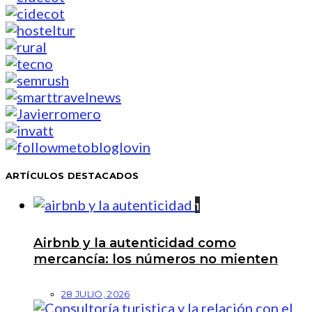
ARTÍCULOS DESTACADOS
1
Airbnb y la autenticidad como
mercancía: los números no mienten
28 JULIO, 2026