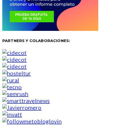
PARTNERS Y COLABORACIONES: