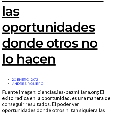
las
oportunidades
donde otros no
lo hacen
20 ENERO, 2012
ANDRÉS ROMERO
Fuente imagen: ciencias.ies-bezmiliana.org El
exito radica en la oportunidad, es una manera de
conseguir resultados. El poder ver
oportunidades donde otros ni tan siquiera las