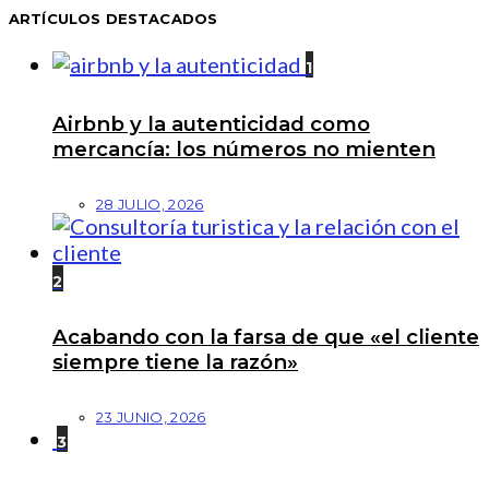
ARTÍCULOS DESTACADOS
1
Airbnb y la autenticidad como
mercancía: los números no mienten
28 JULIO, 2026
2
Acabando con la farsa de que «el cliente
siempre tiene la razón»
23 JUNIO, 2026
3