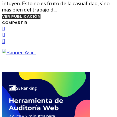
intuyen. Esto no es fruto de la casualidad, sino
mas bien del trabajo d...
VER PUBLICACIÓN
COMPARTIR